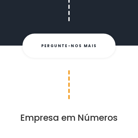
PERGUNTE-NOS MAIS
Empresa em Números