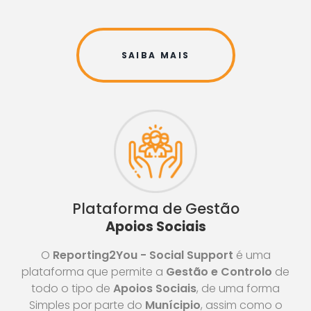
SAIBA MAIS
Plataforma de Gestão
Apoios Sociais
O
Reporting2You - Social Support
é uma
plataforma que permite a
Gestão e Controlo
de
todo o tipo de
Apoios Sociais
, de uma forma
Simples por parte do
Munícipio
, assim como o