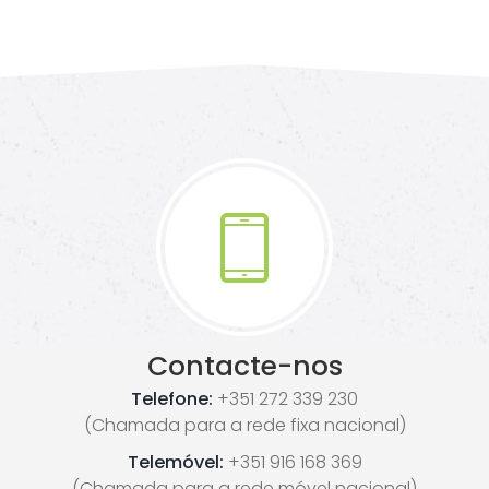
Contacte-nos
Telefone:
+351 272 339 230
(Chamada para a rede fixa nacional)
Telemóvel:
+351 916 168 369
(Chamada para a rede móvel nacional)