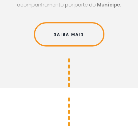
acompanhamento por parte do
Munícipe
.
SAIBA MAIS