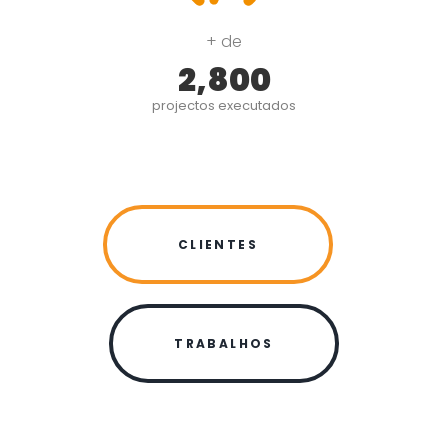
+ de
2,800
projectos executados
CLIENTES
TRABALHOS