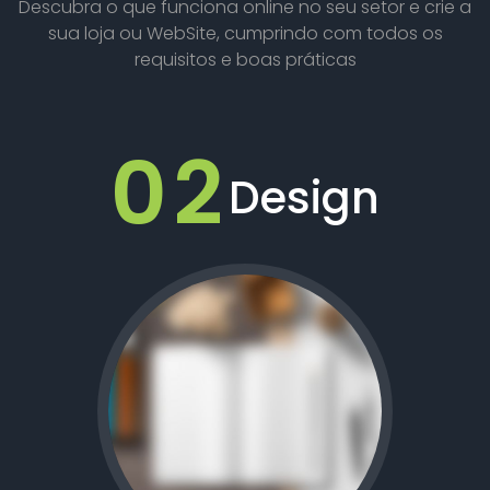
Descubra o que funciona online no seu setor e crie a
sua loja ou WebSite, cumprindo com todos os
requisitos e boas práticas
02
Design