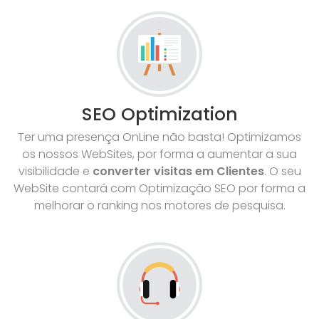
SEO Optimization
Ter uma presença OnLine não basta! Optimizamos
os nossos WebSites, por forma a aumentar a sua
visibilidade e
converter visitas em Clientes
. O seu
WebSite contará com Optimização SEO por forma a
melhorar o ranking nos motores de pesquisa.