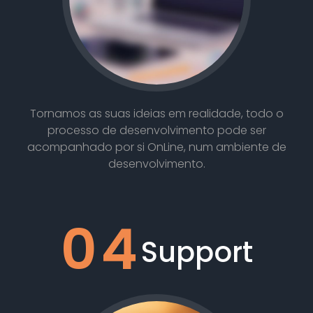
Tornamos as suas ideias em realidade, todo o
processo de desenvolvimento pode ser
acompanhado por si OnLine, num ambiente de
desenvolvimento.
04
Support