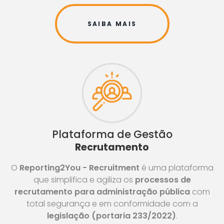
SAIBA MAIS
Plataforma de Gestão
Recrutamento
O
Reporting2You - Recruitment
é uma plataforma
que simplifica e agiliza os
processos de
recrutamento para administração pública
com
total segurança e em conformidade com a
legislação (portaria 233/2022)
.