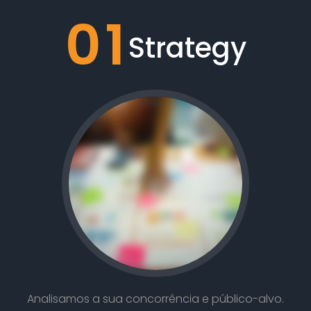
01
Strategy
Analisamos a sua concorrência e público-alvo.