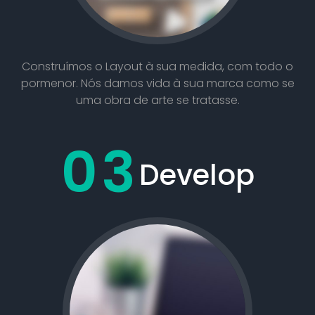
Construímos o Layout à sua medida, com todo o
pormenor. Nós damos vida à sua marca como se
uma obra de arte se tratasse.
03
Develop