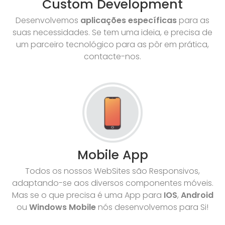
Custom Development
Desenvolvemos
aplicações específicas
para as
suas necessidades. Se tem uma ideia, e precisa de
um parceiro tecnológico para as pôr em prática,
contacte-nos.
Mobile App
Todos os nossos WebSites são Responsivos,
adaptando-se aos diversos componentes móveis.
Mas se o que precisa é uma App para
IOS
,
Android
ou
Windows Mobile
nós desenvolvemos para Si!