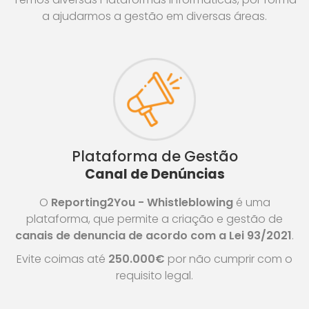
a ajudarmos a gestão em diversas áreas.
Plataforma de Gestão
Canal de Denúncias
O
Reporting2You - Whistleblowing
é uma
plataforma, que permite a criação e gestão de
canais de denuncia de acordo com a Lei 93/2021
.
Evite coimas até
250.000€
por não cumprir com o
requisito legal.