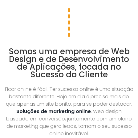
Somos uma empresa de Web
Design e de Desenvolvimento
de Aplicações, focada no
Sucesso do Cliente
Ficar online é fácil. Ter sucesso online é uma situação
bastante diferente. Hoje em dia é preciso mais do
que apenas um site bonito, para se poder destacar.
Soluções de marketing online
. Web design
baseado em conversão, juntamente com um plano
de marketing que gera leads, tornam o seu sucesso
online inevitável.