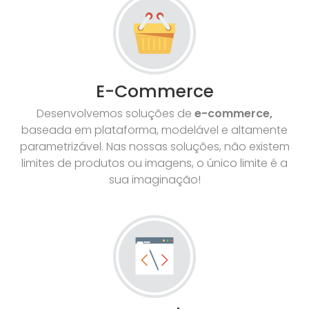
E-Commerce
Desenvolvemos soluções de
e-commerce,
baseada em plataforma, modelável e altamente
parametrizável. Nas nossas soluções, não existem
limites de produtos ou imagens, o único limite é a
sua imaginação!