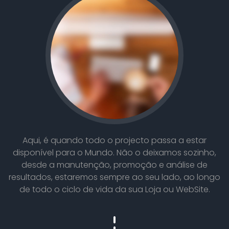
Aqui, é quando todo o projecto passa a estar
disponível para o Mundo. Não o deixamos sozinho,
desde a manutenção, promoção e análise de
resultados, estaremos sempre ao seu lado, ao longo
de todo o ciclo de vida da sua Loja ou WebSite.