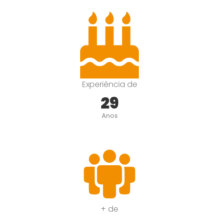
Experiência de
29
Anos
+ de