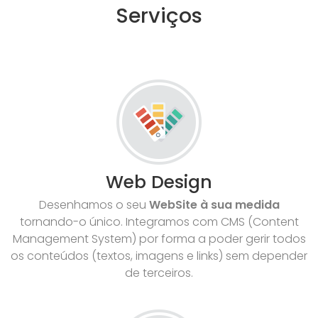
Serviços
Web Design
Desenhamos o seu
WebSite à sua medida
tornando-o único. Integramos com CMS (Content
Management System) por forma a poder gerir todos
os conteúdos (textos, imagens e links) sem depender
de terceiros.